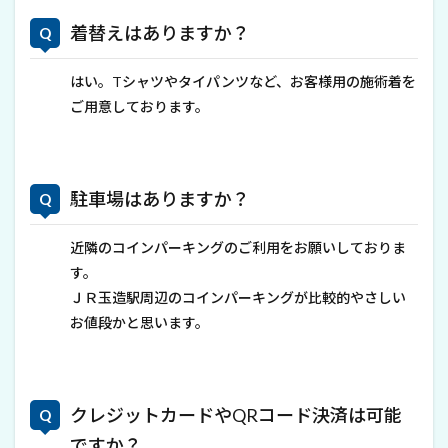
着替えはありますか？
はい。Tシャツやタイパンツなど、お客様用の施術着を
ご用意しております。
駐車場はありますか？
近隣のコインパーキングのご利用をお願いしておりま
す。
ＪＲ玉造駅周辺のコインパーキングが比較的やさしい
お値段かと思います。
クレジットカードやQRコード決済は可能
ですか？