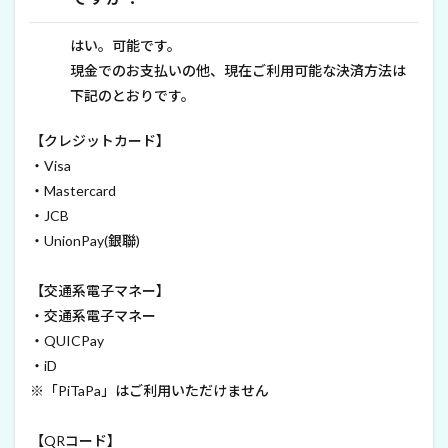
はい。可能です。
現金でのお支払いの他、現在ご利用可能な決済方法は
下記のとおりです。
【クレジットカード】
・Visa
・Mastercard
・JCB
・UnionPay(銀聯)
【交通系電子マネー】
・交通系電子マネー
・QUICPay
・iD
※「PiTaPa」はご利用いただけません
【QRコード】