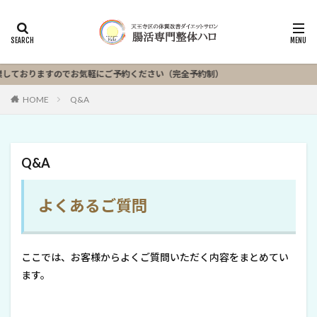
しておりますのでお気軽にご予約ください（完全予約制）
HOME
Q&A
Q&A
よくあるご質問
ここでは、お客様からよくご質問いただく内容をまとめてい
ます。