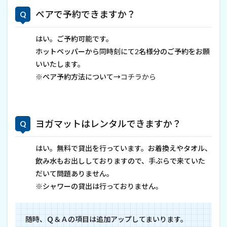
ペアで予約できますか？
はい。ご予約可能です。
ホットペッパーから同時刻にて2名様分のご予約をお願
いいたします。
※ペア予約方法について→
コチラから
ヨガマットはレンタルできますか？
はい。無料で貸出を行っています。お着換えやタオル、
飲み水もお出ししておりますので、手ぶらで来ていた
だいて問題ありません。
※シャワーの貸出は行っておりません。
随時、Ｑ＆Ａの項目は追加アップしてまいります。