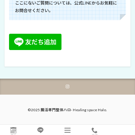
ここにないご質問については、公式LINEからお気軽に
お問合せください。
©2025 腸活専門整体ハロ- Healing space Halo.