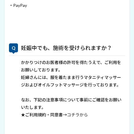
・PayPay
妊娠中でも、施術を受けられますか？
かかりつけのお医者様の許可を得たうえで、ご利用を
お願いしております。
妊婦さんには、服を着たまま行うマタニティマッサー
ジおよびオイルフットマッサージを行っております。
なお、下記の注意事項について事前にご確認をお願い
いたします。
★ご利用規約・同意書→
コチラから