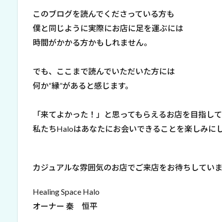
このブログを読んでくださっている方も
僕と同じように実際にお店に足を運ぶには
時間がかかる方かもしれません。
でも、ここまで読んでいただいた方には
何か“縁”があると感じます。
「来てよかった！」と思ってもらえるお店を目指して
私たちHaloはあなたにお会いできることを楽しみに
カジュアルな雰囲気のお店でご来店をお待ちしてい
Healing Space Halo
オーナー 秦 恒平