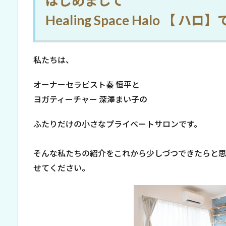
はじめまして
Healing Space Halo 【 ハロ
私たちは、
オーナーセラピスト秦 恒平と
ヨガティーチャー 深澤まい子の
ふたりだけの小さなプライベートサロンです。
そんな私たちの紹介をこれから少しづつできたらと
せてください。