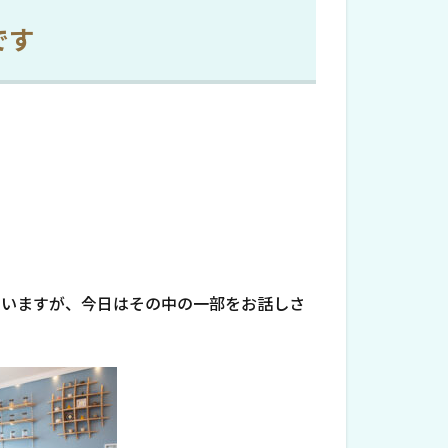
】です
思いますが、今日はその中の一部をお話しさ