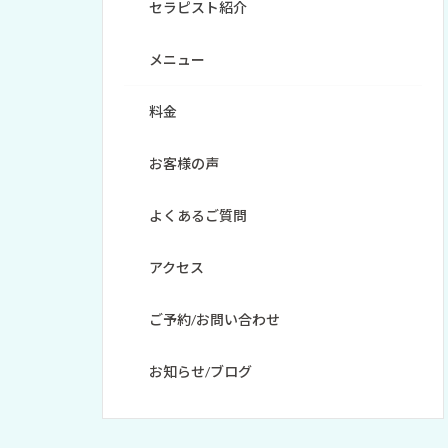
セラピスト紹介
メニュー
料金
お客様の声
よくあるご質問
アクセス
ご予約/お問い合わせ
お知らせ/ブログ