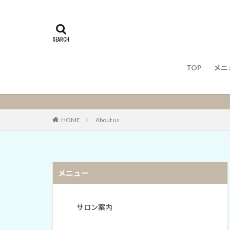
TOP
メニ
メ
HOME
About us
メニュー
サロン案内