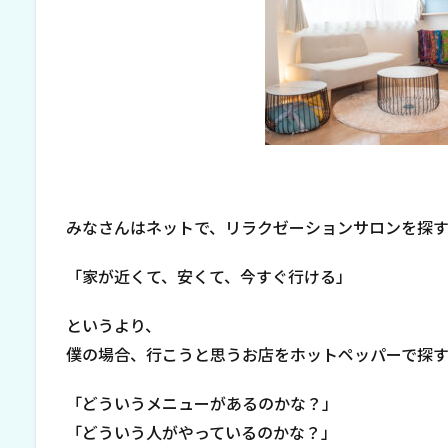
みなさんはネットで、リラクゼーションサロンを探
「家が近くて、安くて、今すぐ行ける」
というより、
僕の場合、行こうと思うお店をホットペッパーで探
「どういうメニューがあるのかな？」
「どういう人がやっているのかな？」