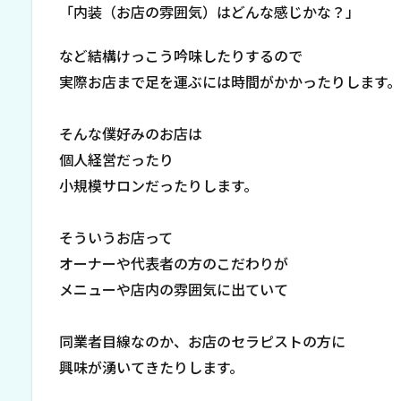
「内装（お店の雰囲気）はどんな感じかな？」
など結構けっこう吟味したりするので
実際お店まで足を運ぶには時間がかかったりします。
そんな僕好みのお店は
個人経営だったり
小規模サロンだったりします。
そういうお店って
オーナーや代表者の方のこだわりが
メニューや店内の雰囲気に出ていて
同業者目線なのか、お店のセラピストの方に
興味が湧いてきたりします。