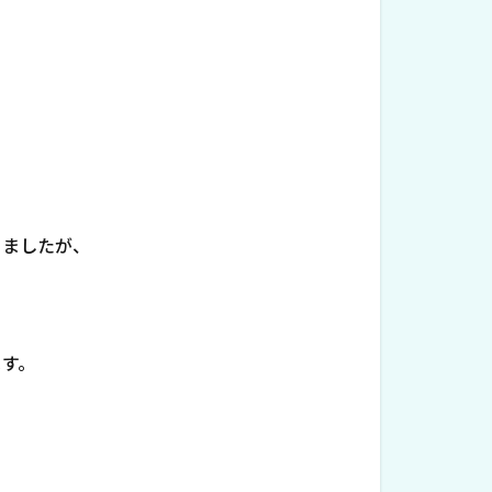
りましたが、
ます。