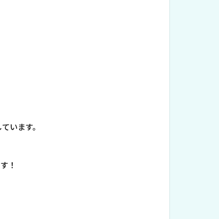
しています。
ます！