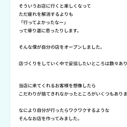
そういうお店に行くと楽しくなって
ただ疲れを解消するよりも
「行ってよかったなー」
って帰り道に思ったりします。
そんな僕が自分の店をオープンしました。
店づくりをしていく中で妥協したいところは数々あ
当店に来てくれるお客様を想像したら
こだわりが捨てきれなかったところがいくつもあり
なにより自分が行ったらワクワクするような
そんなお店を作ってみました。