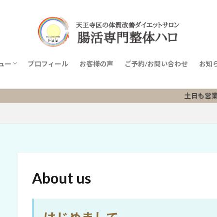
ュー
プロフィール
お客様の声
ご予約/お問い合わせ
お知
ニューリスト
土日も営業しており
About us