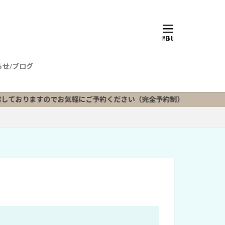
らせ/ブログ
ますのでお気軽にご予約ください（完全予約制）