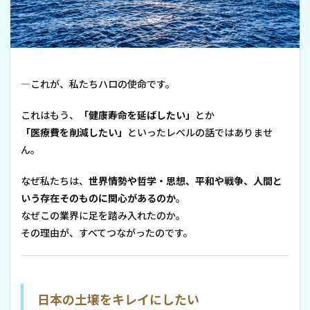
―これが、私たちハロの使命です。
これはもう、
「健康寿命を延ばしたい」
とか
「医療費を削減したい」
といったレベルの話ではありませ
ん。
なぜ私たちは、
世界情勢や哲学・思想、平和や戦争、人間と
いう存在そのものに関心があるのか
。
なぜこの業界に足を踏み入れたのか。
その理由が、すべてつながったのです。
日本の土壌をキレイにしたい