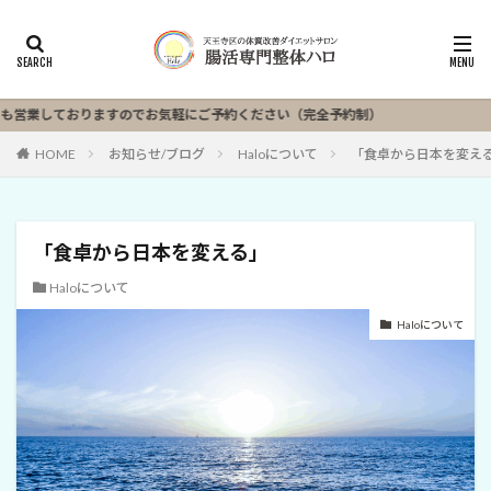
業しておりますのでお気軽にご予約ください（完全予約制）
HOME
お知らせ/ブログ
Haloについて
「食卓から日本を変え
「食卓から日本を変える」
Haloについて
Haloについて