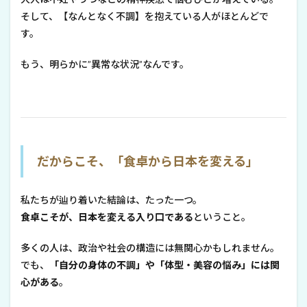
そして、【なんとなく不調】を抱えている人がほとんどで
す。
もう、明らかに”異常な状況”なんです。
だからこそ、「食卓から日本を変える」
私たちが辿り着いた結論は、たった一つ。
食卓こそが、日本を変える入り口である
ということ。
多くの人は、政治や社会の構造には無関心かもしれません。
でも、
「自分の身体の不調」や「体型・美容の悩み」には関
心がある
。