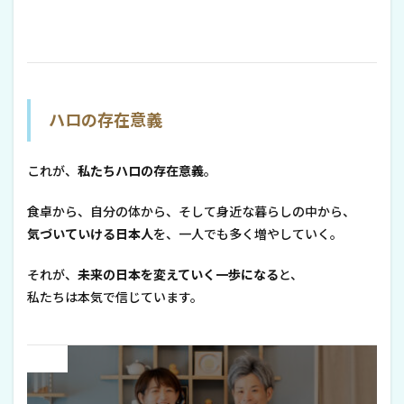
ハロの存在意義
これが、
私たちハロの存在意義
。
食卓から、自分の体から、そして身近な暮らしの中から、
気づいていける日本人
を、一人でも多く増やしていく。
それが、
未来の日本を変えていく一歩になる
と、
私たちは本気で信じています。
Prev