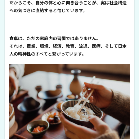
だからこそ、
自分の体と心に向き合うことが、実は社会構造
への気づきに直結する
と信じています。
食卓は、ただの家庭内の習慣ではありません。
それは、
農業、環境、経済、教育、流通、医療、そして日本
人の精神性
のすべてと繋がっています。