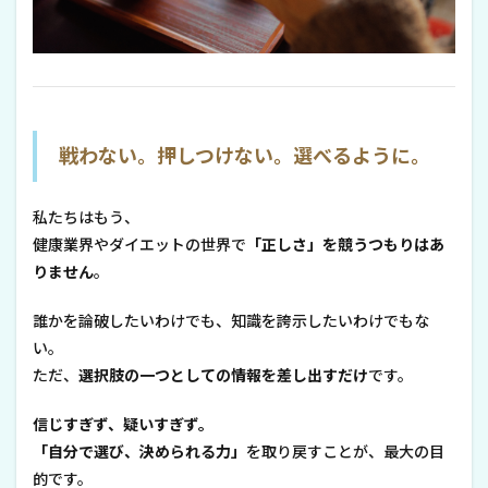
戦わない。押しつけない。選べるように。
私たちはもう、
健康業界やダイエットの世界で
「正しさ」を競うつもりはあ
りません
。
誰かを論破したいわけでも、知識を誇示したいわけでもな
い。
ただ、
選択肢の一つとしての情報を差し出すだけ
です。
信じすぎず、疑いすぎず。
「自分で選び、決められる力」
を取り戻すことが、最大の目
的です。