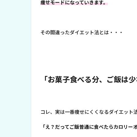
痩せモードになっていきます。
その間違ったダイエット法とは・・・
「お菓子食べる分、ご飯は少
コレ、実は一番痩せにくくなるダイエット
「え？だってご飯普通に食べたらカロリー