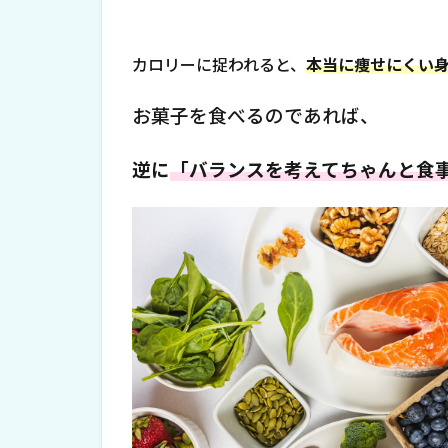
カロリーに捉われると、
本当に痩せにくい
お菓子を食べるのであれば、
逆に
「バランスを考えてちゃんと食