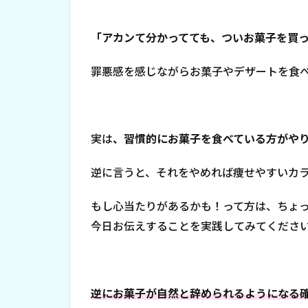
「アカンて分かってても、ついお菓子を買っ
罪悪感を感じながらお菓子やデザートを食
実は
、習慣的にお菓子を食べている方がや
逆に言うと、それをやめれば痩せやすいカ
もし心当たりがあるかも！って方は、ちょ
今日お伝えすることを実践してみてくださ
逆にお菓子が自然と辞められるようになる