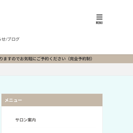
らせ/ブログ
軽にご予約ください（完全予約制）
メニュー
サロン案内