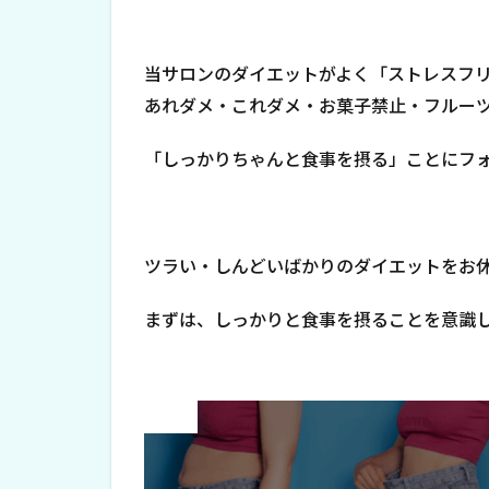
当サロンのダイエットがよく「ストレスフ
あれダメ・これダメ・お菓子禁止・フルー
「しっかりちゃんと食事を摂る」ことにフ
ツラい・しんどいばかりのダイエットをお
まずは、しっかりと食事を摂ることを意識
Prev