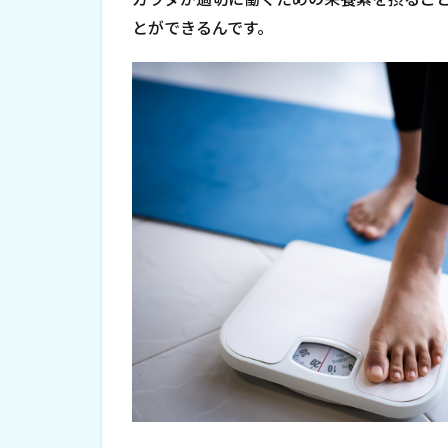
とができるんです。