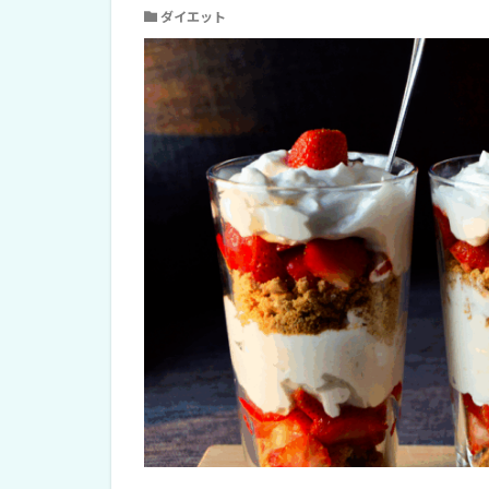
ダイエット