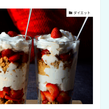
ダイエット