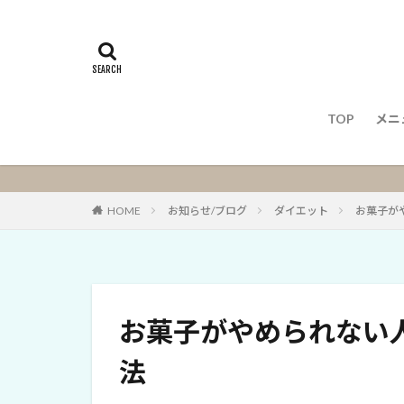
TOP
メニ
メ
HOME
お知らせ/ブログ
ダイエット
お菓子が
お菓子がやめられない
法