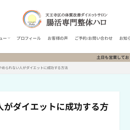
ュー
プロフィール
お客様の声
ご予約/お問い合わせ
お知
ニューリスト
土日も営業しておりますのでお気
やめられない人がダイエットに成功する方法
人がダイエットに成功する方