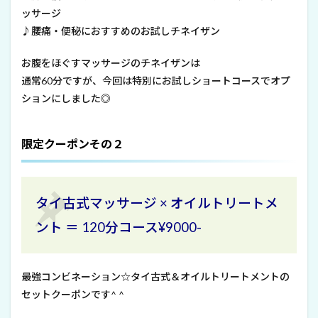
ッサージ
♪腰痛・便秘におすすめのお試しチネイザン
お腹をほぐすマッサージのチネイザンは
通常60分ですが、今回は特別にお試しショートコースでオプ
ションにしました◎
限定クーポンその２
タイ古式マッサージ × オイルトリートメ
ント ＝ 120分コース¥9000-
最強コンビネーション☆タイ古式＆オイルトリートメントの
セットクーポンです^ ^