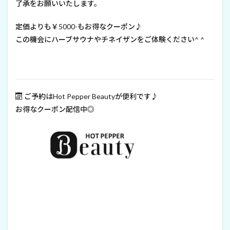
了承をお願いいたします。
定価よりも￥5000-もお得なクーポン♪
この機会にハーブサウナやチネイザンをご体験ください^ ^
ご予約はHot Pepper Beautyが便利です♪
お得なクーポン配信中◎