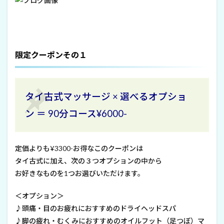
限定クーポンその１
タイ古式マッサージ × 選べるオプショ
ン ＝ 90分コース¥6000-
定価よりも¥3300-お得なこのクーポンは
タイ古式に加え、次の３つオプションの中から
お好きなものを1つお選びいただけます。
＜オプション＞
♪頭痛・目のお疲れにおすすめのドライヘッドスパ
♪脚の疲れ・むくみにおすすめのオイルフット（足つぼ）マ