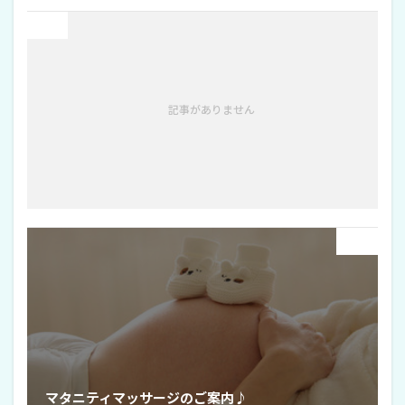
Prev
記事がありません
Next
マタニティマッサージのご案内♪