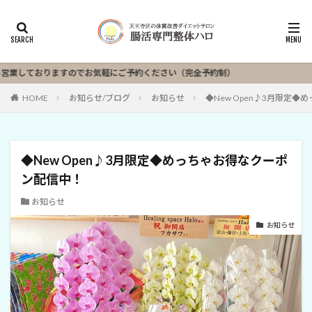
しておりますのでお気軽にご予約ください（完全予約制）
HOME
お知らせ/ブログ
お知らせ
◆New Open♪3月限定
◆New Open♪3月限定◆めっちゃお得なクーポ
ン配信中！
お知らせ
お知らせ