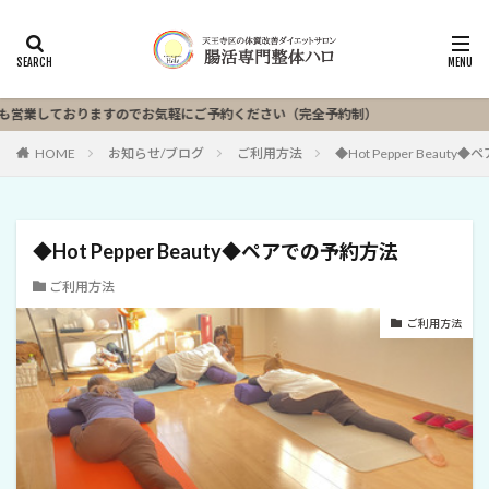
業しておりますのでお気軽にご予約ください（完全予約制）
HOME
お知らせ/ブログ
ご利用方法
◆Hot Pepper Beaut
◆Hot Pepper Beauty◆ペアでの予約方法
ご利用方法
ご利用方法