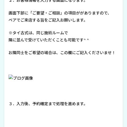
２．お客様情報を入力する画面になります。
画面下部に「ご要望・ご相談」の項目ががありますので、
ペアでご来店する旨をご記入お願いします。
※タイ古式は、同じ施術ルームで
隣に並んで受けていただくことも可能です^ ^
お隣同士をご希望の場合は、この欄にご記入くださいませ！
３．入力後、予約確定まで処理を進めます。