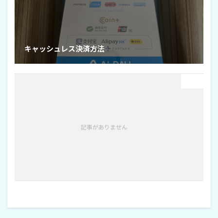
キャッシュレス決済方法
Next
記事がありません