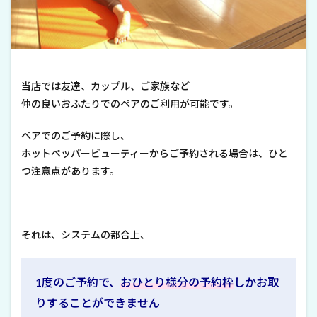
当店では友達、カップル、ご家族など
仲の良いおふたりでのペアのご利用が可能です。
ペアでのご予約に際し、
ホットペッパービューティーからご予約される場合は、ひと
つ注意点があります。
それは、システムの都合上、
1度のご予約で、
おひとり様分の予約枠
しかお取
りすることができません