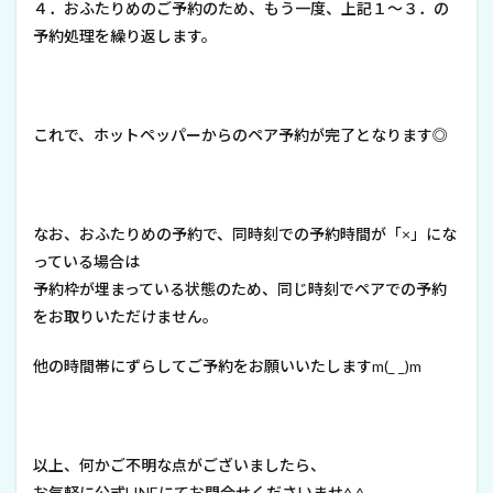
４．おふたりめのご予約のため、もう一度、上記１～３．の
予約処理を繰り返します。
これで、ホットペッパーからのペア予約が完了となります◎
なお、おふたりめの予約で、同時刻での予約時間が「×」にな
っている場合は
予約枠が埋まっている状態のため、同じ時刻でペアでの予約
をお取りいただけません。
他の時間帯にずらしてご予約をお願いいたしますm(_ _)m
以上、何かご不明な点がございましたら、
お気軽に公式LINEにてお問合せくださいませ^ ^