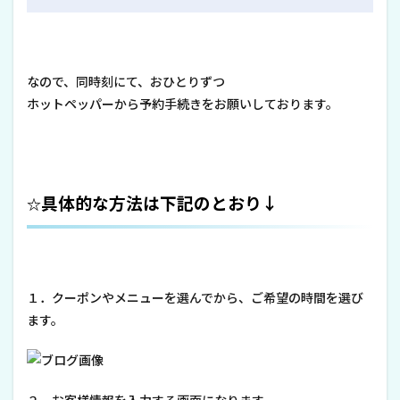
なので、同時刻にて、おひとりずつ
ホットペッパーから予約手続きをお願いしております。
具体的な方法は下記のとおり↓
☆
１．クーポンやメニューを選んでから、ご希望の時間を選び
ます。