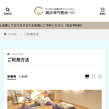
しておりますのでお気軽にご予約ください（完全予約制）
HOME
ご利用方法
CATEGORY
ご利用方法
新着順
人気順