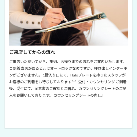
ご来店してからの流れ
ご来店いただいてから、施術、お帰りまでの流れをご案内いたします。
ご到着 当店があるビルはオートロックなのですが、呼び出しインターホ
ンがございません。 1階入り口にて、Haloプレートを持ったスタッフが
お客様のご到着をお待ちしております^ ^ 受付・カウンセリング ご到着
後、受付にて、同意書のご確認とご署名、カウンセリングシートのご記
入をお願いしております。 カウンセリングシートの内 […]