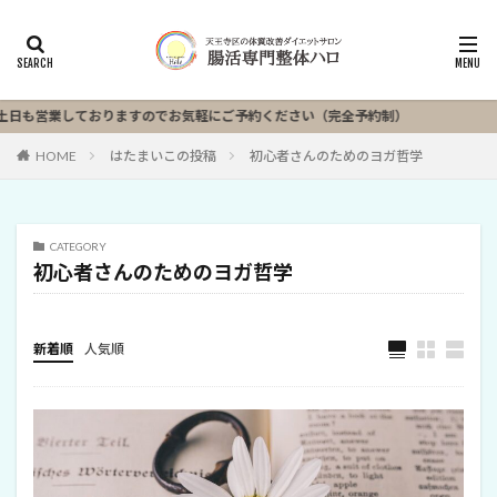
営業しておりますのでお気軽にご予約ください（完全予約制）
HOME
はたまいこの投稿
初心者さんのためのヨガ哲学
CATEGORY
初心者さんのためのヨガ哲学
新着順
人気順