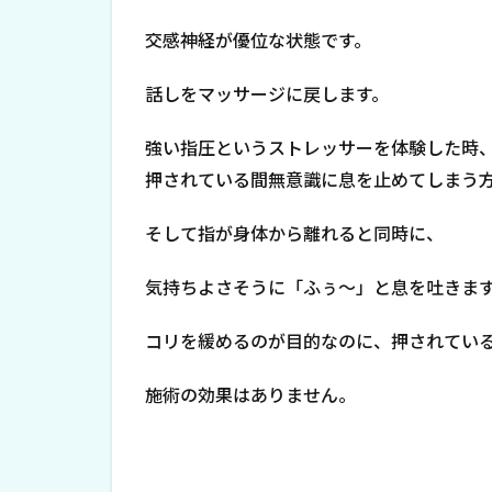
交感神経が優位な状態です。
話しをマッサージに戻します。
強い指圧というストレッサーを体験した時
押されている間無意識に息を止めてしまう
そして指が身体から離れると同時に、
気持ちよさそうに「ふぅ～」と息を吐きま
コリを緩めるのが目的なのに、押されてい
施術の効果はありません。