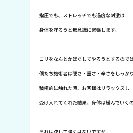
指圧でも、ストレッチでも過度な刺激は
身体を守ろうと無意識に緊張します。
コリをなんとかほぐしてやろうとするので
僕たち施術者は硬さ・重さ・辛さをしっか
積極的に触れた時、お客様はリラックスし
受け入れてくれた結果、身体は緩んでいく
それは決して強くはないですが