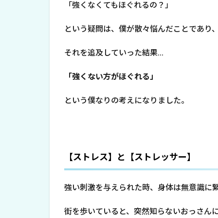
「強くなくてもほぐれるの？」
という疑問は、僕が散々悩んだことであり
それを追及していった結果…
「強くない方がほぐれる」
という僕なりの考えになりました。
【ストレス】と【ストレッサー】
強い刺激を与えられた時、身体は無意識に
街を歩いていると、突然知らないおっさん