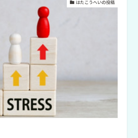
はたこうへいの投稿