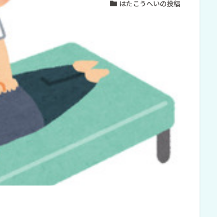
はたこうへいの投稿