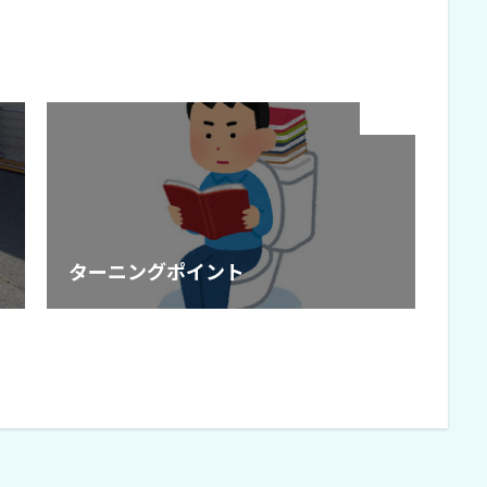
Next
ターニングポイント