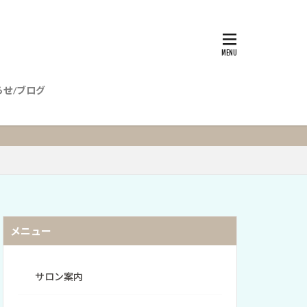
らせ/ブログ
メニュー
サロン案内