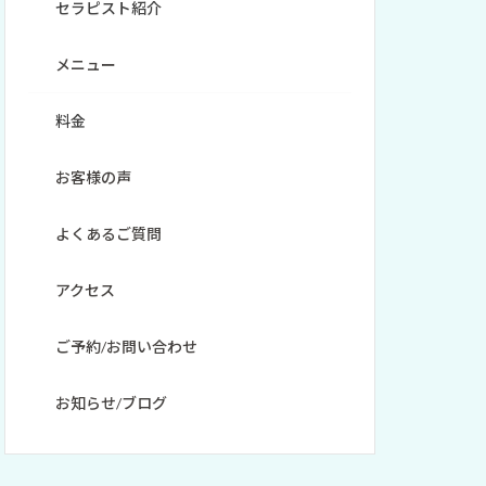
セラピスト紹介
メニュー
料金
お客様の声
よくあるご質問
アクセス
ご予約/お問い合わせ
お知らせ/ブログ