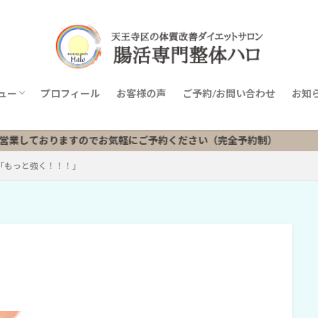
ュー
プロフィール
お客様の声
ご予約/お問い合わせ
お知
ニューリスト
おりますのでお気軽にご予約ください（完全予約制）
「もっと強く！！！」