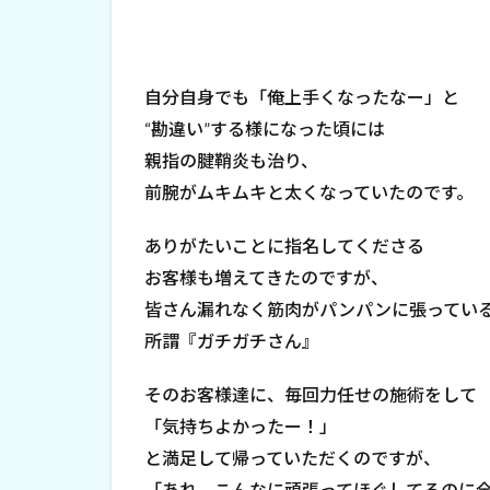
自分自身でも「俺上手くなったなー」と
“勘違い”する様になった頃には
親指の腱鞘炎も治り、
前腕がムキムキと太くなっていたのです。
ありがたいことに指名してくださる
お客様も増えてきたのですが、
皆さん漏れなく筋肉がパンパンに張ってい
所謂『ガチガチさん』
そのお客様達に、毎回力任せの施術をして
「気持ちよかったー！」
と満足して帰っていただくのですが、
「あれ、こんなに頑張ってほぐしてるのに