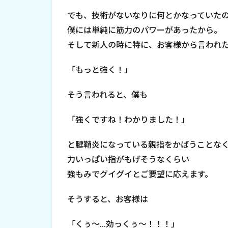
でも、技術がないなりに何とかなっていたの
僕には単純に筋力のパワーがあったから。
そして新人の時に特に、お客様から言われた言
「もっと強く！」
そう言われると、僕も
「強くですね！わかりました！」
と腱鞘炎になっている親指をかばうことな
力いっぱい指がもげそうなくらい
強もみでグイグイとご要望に応えます。
そうすると、お客様は
「くぅ～…効っくぅ～！！！」