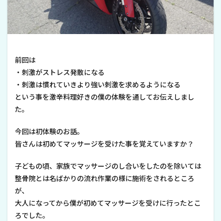
前回は
・刺激がストレス発散になる
・刺激は慣れていきより強い刺激を求めるようになる
という事を激辛料理好きの僕の体験を通してお伝えしまし
た。
今回は初体験のお話。
皆さんは初めてマッサージを受けた事を覚えていますか？
子どもの頃、家族でマッサージのし合いをしたのを除いては
整骨院とは名ばかりの流れ作業の様に施術をされるところ
が、
大人になってから僕が初めてマッサージを受けに行ったとこ
ろでした。