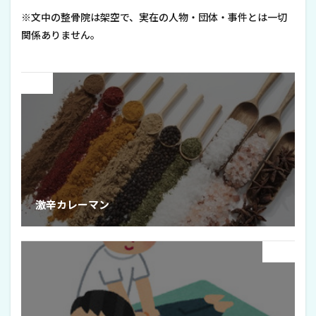
※文中の整骨院は架空で、実在の人物・団体・事件とは一切
関係ありません。
Prev
激辛カレーマン
Next