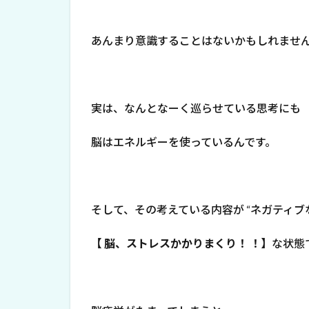
あんまり意識することはないかもしれませ
実は、なんとなーく巡らせている思考にも
脳はエネルギーを使っているんです。
そして、その考えている内容が “ネガティブな
【 脳、ストレスかかりまくり！ ！】
な状態