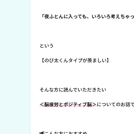
「夜ふとんに入っても、いろいろ考えちゃ
という
【のび太くんタイプが羨ましい】
そんな方に読んでいただきたい
＜脳疲労とポジティブ脳＞
についてのお話
こんな方におすすめ