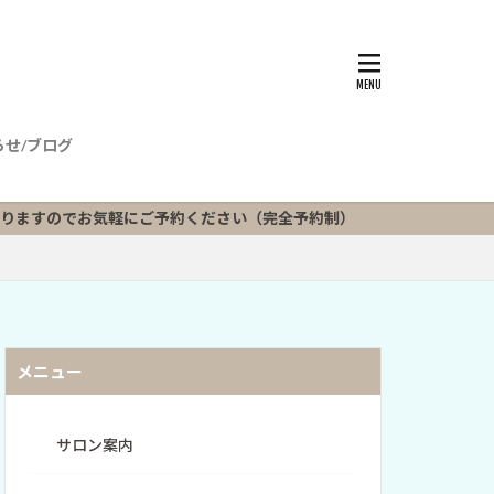
らせ/ブログ
気軽にご予約ください（完全予約制）
メニュー
サロン案内