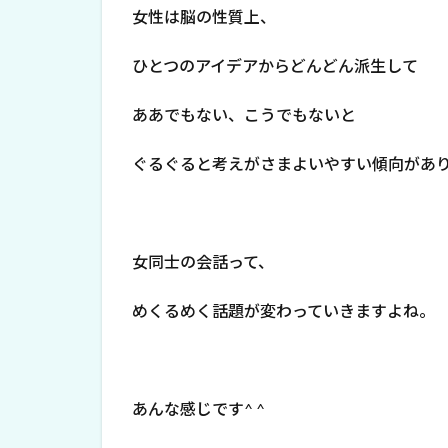
女性は脳の性質上、
ひとつのアイデアからどんどん派生して
ああでもない、こうでもないと
ぐるぐると考えがさまよいやすい傾向があ
女同士の会話って、
めくるめく話題が変わっていきますよね。
あんな感じです^ ^