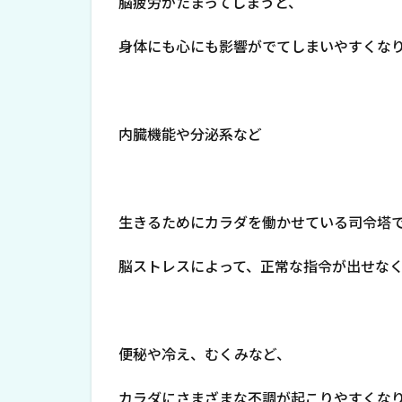
脳疲労がたまってしまうと、
身体にも心にも影響がでてしまいやすくな
内臓機能や分泌系など
生きるためにカラダを働かせている司令塔
脳ストレスによって、正常な指令が出せな
便秘や冷え、むくみなど、
カラダにさまざまな不調が起こりやすくな