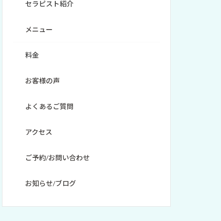
セラピスト紹介
メニュー
料金
お客様の声
よくあるご質問
アクセス
ご予約/お問い合わせ
お知らせ/ブログ