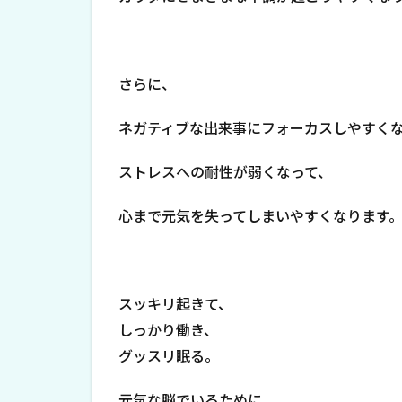
さらに、
ネガティブな出来事にフォーカスしやすく
ストレスへの耐性が弱くなって、
心まで元気を失ってしまいやすくなります
スッキリ起きて、
しっかり働き、
グッスリ眠る。
元気な脳でいるために