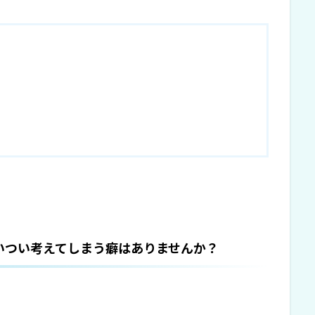
いつい考えてしまう癖はありませんか？