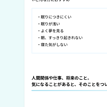
・眠りにつきにくい
・眠りが浅い
・よく夢を見る
・朝、すっきり起きれない
・寝た気がしない
人間関係や仕事、将来のこと。
気になることがあると、そのことをつ