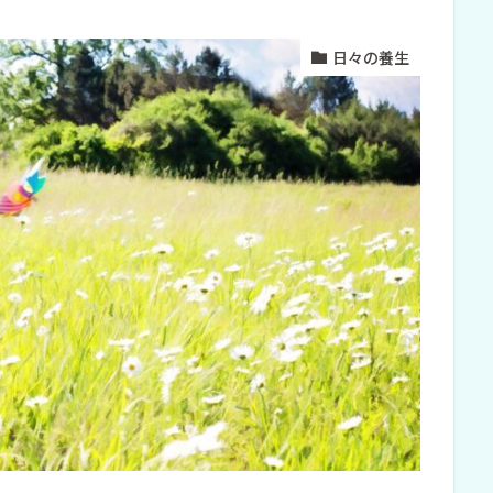
日々の養生