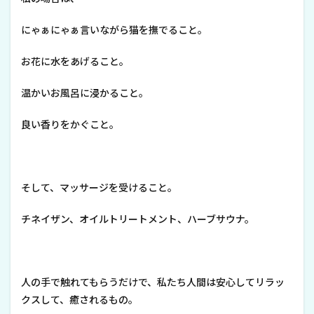
にゃぁにゃぁ言いながら猫を撫でること。
お花に水をあげること。
温かいお風呂に浸かること。
良い香りをかぐこと。
そして、マッサージを受けること。
チネイザン、オイルトリートメント、ハーブサウナ。
人の手で触れてもらうだけで、私たち人間は安心してリラッ
クスして、癒されるもの。