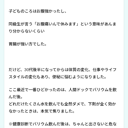
子どものころはお腹強かったし、
同級生が言う「お腹痛いんで休みます」という意味があんま
り分からないくらい
胃腸が強い方でした。
だけど、30代後半になってからは体質の変化、仕事やライフ
スタイルの変化もあり、便秘に悩むようになりました。
ここ最近で一番ひどかったのは、人間ドックでバリウムを飲
んだ後。
どれだけたくさん水を飲んでも全然ダメで、下剤が全く効か
なかったときは、本気で焦りました。
※健康診断でバリウム飲んだ後は、ちゃんと出さないと危な