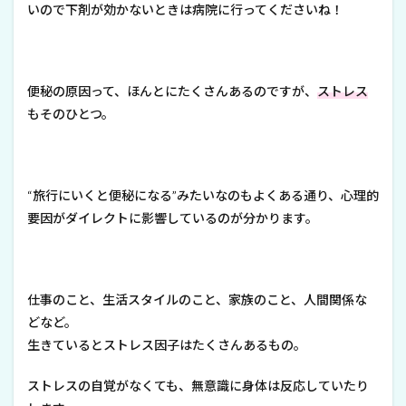
いので下剤が効かないときは病院に行ってくださいね！
便秘の原因って、ほんとにたくさんあるのですが、
ストレス
もそのひとつ。
“旅行にいくと便秘になる”みたいなのもよくある通り、心理的
要因がダイレクトに影響しているのが分かります。
仕事のこと、生活スタイルのこと、家族のこと、人間関係な
どなど。
生きているとストレス因子はたくさんあるもの。
ストレスの自覚がなくても、無意識に身体は反応していたり