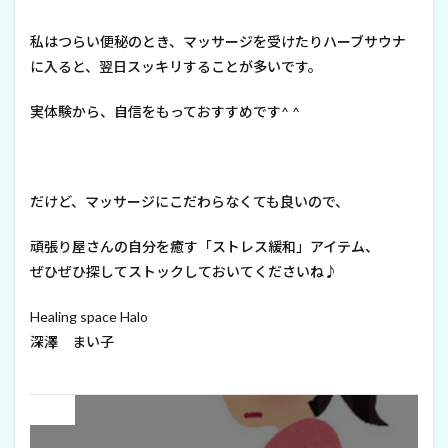
私はつらい便秘のとき、マッサージを受けたりハーブサウナ
に入ると、翌日スッキリすることが多いです。
実体験から、自信をもっておすすめです^ ^
だけど、マッサージにこだわらなくても良いので、
頑張り屋さんの自分を癒す「ストレス緩和」アイテム、
ぜひぜひ探してストックしておいてくださいね♪
Healing space Halo
深澤 まい子
Prev