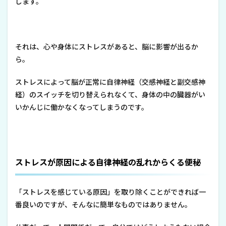
します。
それは、心や身体にストレスがあると、脳に影響が出るか
ら。
ストレスによって脳が正常に自律神経（交感神経と副交感神
経）のスイッチを切り替えられなくて、身体の中の臓器がい
いかんじに働かなくなってしまうのです。
ストレスが原因による自律神経の乱れからくる便秘
「ストレスを感じている原因」を取り除くことができれば一
番良いのですが、そんなに簡単なものではありません。