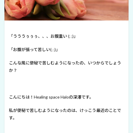
「うううぅぅぅ、、、お腹重い (; ;)」
「お腹が張って苦しい(; ;)」
こんな風に便秘で苦しむようになったの、いつからでしょう
か？
こんにちは！Healing space Haloの深澤です。
私が便秘で苦しむようになったのは、けっこう最近のことで
す。