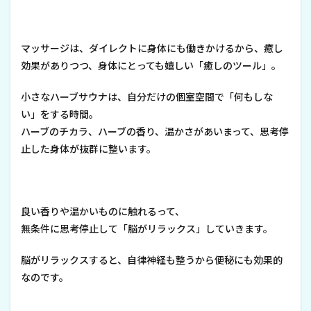
マッサージは、ダイレクトに身体にも働きかけるから、癒し
効果がありつつ、身体にとっても嬉しい「癒しのツール」。
小さなハーブサウナは、自分だけの個室空間で「何もしな
い」をする時間。
ハーブのチカラ、ハーブの香り、温かさがあいまって、思考停
止した身体が抜群に整います。
良い香りや温かいものに触れるって、
無条件に思考停止して「脳がリラックス」していきます。
脳がリラックスすると、自律神経も整うから便秘にも効果的
なのです。