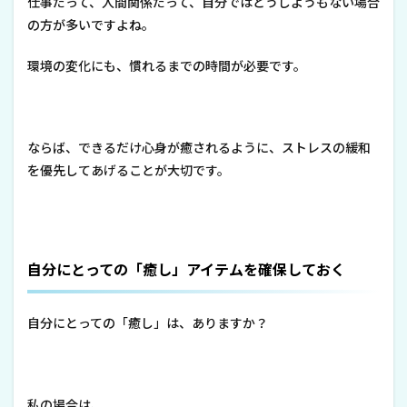
仕事だって、人間関係だって、自分ではどうしようもない場合
の方が多いですよね。
環境の変化にも、慣れるまでの時間が必要です。
ならば、できるだけ心身が癒されるように、ストレスの緩和
を優先してあげることが大切です。
自分にとっての「癒し」アイテムを確保しておく
自分にとっての「癒し」は、ありますか？
私の場合は、